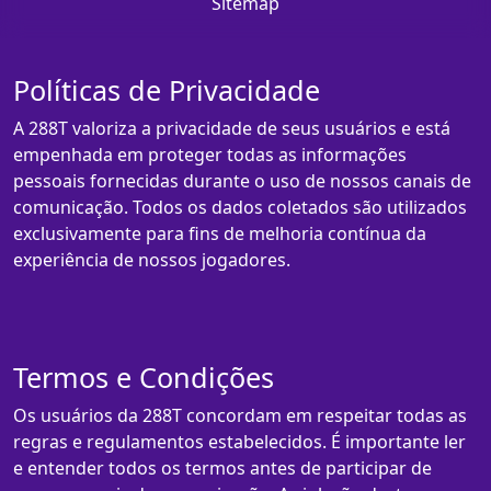
Sitemap
Políticas de Privacidade
A 288T valoriza a privacidade de seus usuários e está
empenhada em proteger todas as informações
pessoais fornecidas durante o uso de nossos canais de
comunicação. Todos os dados coletados são utilizados
exclusivamente para fins de melhoria contínua da
experiência de nossos jogadores.
Termos e Condições
Os usuários da 288T concordam em respeitar todas as
regras e regulamentos estabelecidos. É importante ler
e entender todos os termos antes de participar de