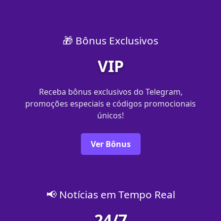
🎁 Bônus Exclusivos
VIP
Receba bônus exclusivos do Telegram,
promoções especiais e códigos promocionais
únicos!
Ver Bônus
📢 Notícias em Tempo Real
24/7