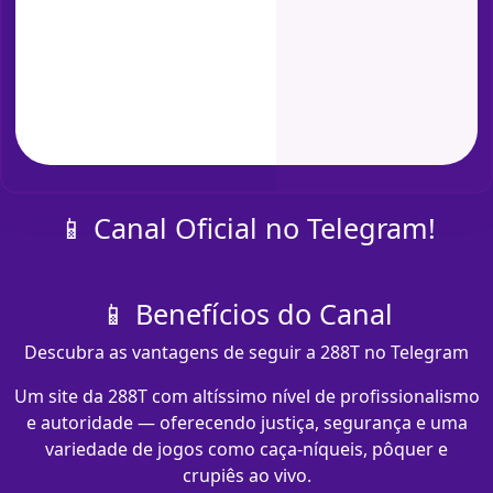
📱 Canal Oficial no Telegram!
📱 Benefícios do Canal
Descubra as vantagens de seguir a 288T no Telegram
Um site da 288T com altíssimo nível de profissionalismo
e autoridade — oferecendo justiça, segurança e uma
variedade de jogos como caça-níqueis, pôquer e
crupiês ao vivo.