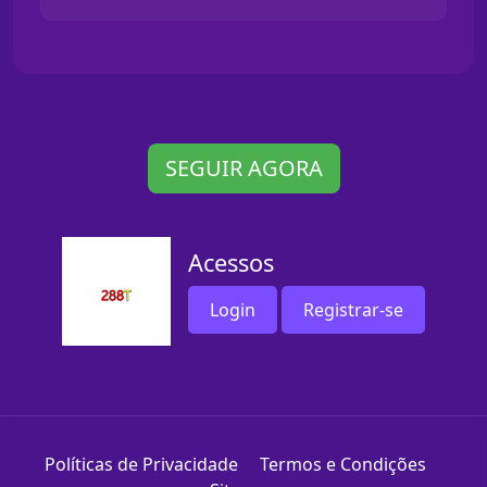
SEGUIR AGORA
Acessos
Login
Registrar-se
Políticas de Privacidade
Termos e Condições