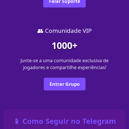
Falar Suporte
👥 Comunidade VIP
1000+
Junte-se a uma comunidade exclusiva de
jogadores e compartilhe experiências!
Entrar Grupo
📱 Como Seguir no Telegram