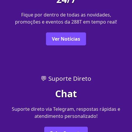
Fique por dentro de todas as novidades,
promoções e eventos da 288T em tempo real!
Ver Notícias
💬 Suporte Direto
Chat
Suporte direto via Telegram, respostas rápidas e
atendimento personalizado!