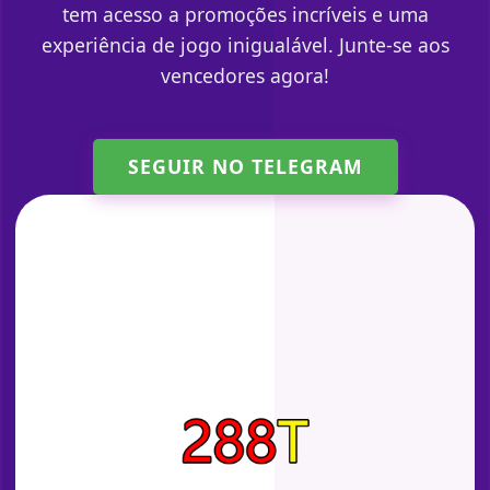
tem acesso a promoções incríveis e uma
experiência de jogo inigualável. Junte-se aos
vencedores agora!
SEGUIR NO TELEGRAM