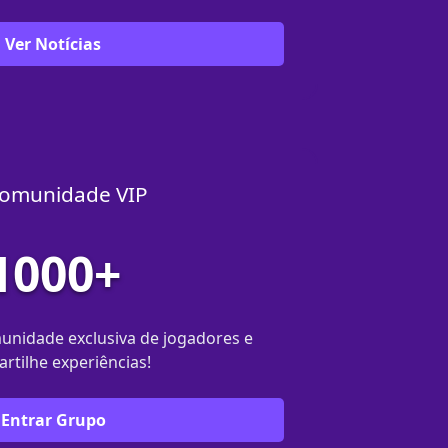
Ver Notícias
Comunidade VIP
1000+
unidade exclusiva de jogadores e
rtilhe experiências!
Entrar Grupo