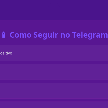
📱 Como Seguir no Telegram
ositivo