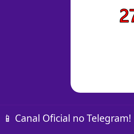
📱 Canal Oficial no Telegram!