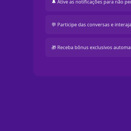
🔔 Ative as notificações para não p
💬 Participe das conversas e interaj
🎁 Receba bônus exclusivos autom