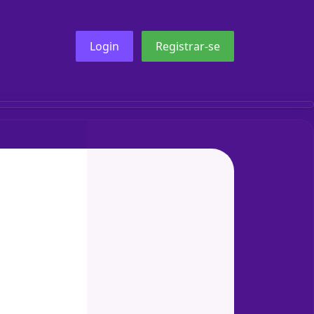
Login
Registrar-se