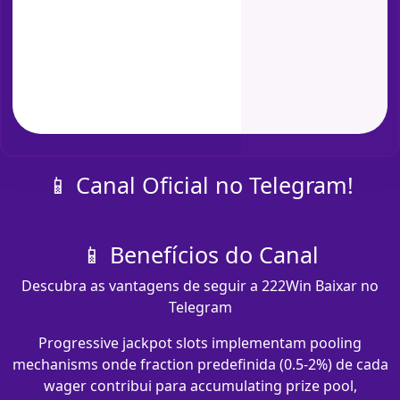
📱 Canal Oficial no Telegram!
📱 Benefícios do Canal
Descubra as vantagens de seguir a 222Win Baixar no
Telegram
Progressive jackpot slots implementam pooling
mechanisms onde fraction predefinida (0.5-2%) de cada
wager contribui para accumulating prize pool,