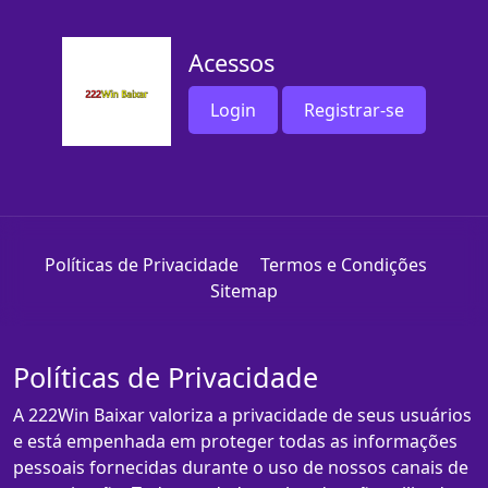
Acessos
Login
Registrar-se
Políticas de Privacidade
Termos e Condições
Sitemap
Políticas de Privacidade
A 222Win Baixar valoriza a privacidade de seus usuários
e está empenhada em proteger todas as informações
pessoais fornecidas durante o uso de nossos canais de