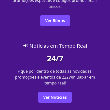
promoções especiais e códigos promocionais
únicos!
Ver Bônus
📢 Notícias em Tempo Real
24/7
Fique por dentro de todas as novidades,
promoções e eventos da 222Win Baixar em
tempo real!
Ver Notícias