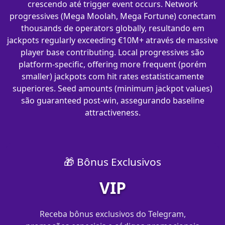
crescendo até trigger event occurs. Network
progressives (Mega Moolah, Mega Fortune) conectam
thousands de operators globally, resultando em
jackpots regularly exceeding €10M+ através de massive
player base contributing. Local progressives são
platform-specific, offering more frequent (porém
smaller) jackpots com hit rates estatisticamente
superiores. Seed amounts (minimum jackpot values)
são guaranteed post-win, assegurando baseline
attractiveness.
🎁 Bônus Exclusivos
VIP
Receba bônus exclusivos do Telegram,