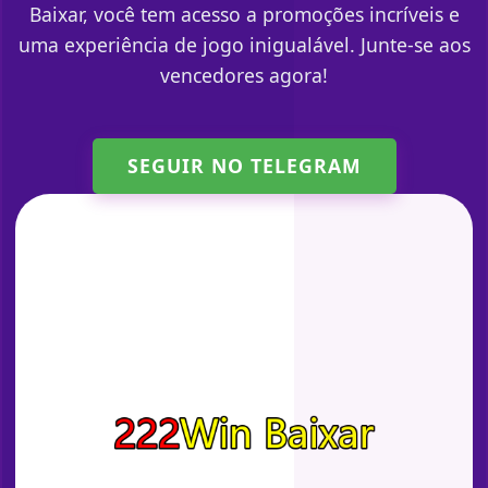
Baixar, você tem acesso a promoções incríveis e
uma experiência de jogo inigualável. Junte-se aos
vencedores agora!
SEGUIR NO TELEGRAM