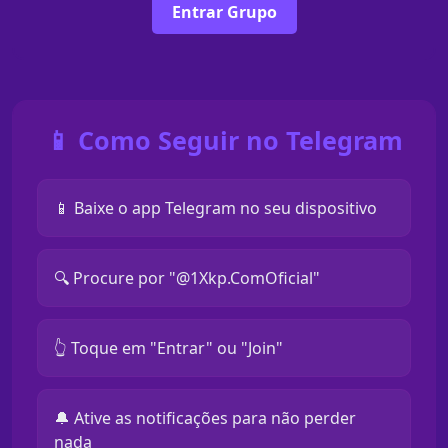
Entrar Grupo
📱 Como Seguir no Telegram
📱 Baixe o app Telegram no seu dispositivo
🔍 Procure por "@1Xkp.ComOficial"
👆 Toque em "Entrar" ou "Join"
🔔 Ative as notificações para não perder
nada