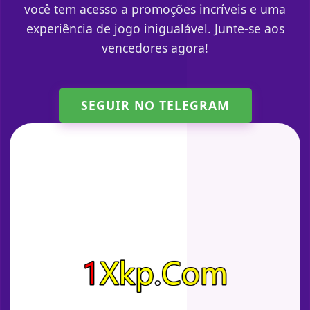
você tem acesso a promoções incríveis e uma
experiência de jogo inigualável. Junte-se aos
vencedores agora!
SEGUIR NO TELEGRAM