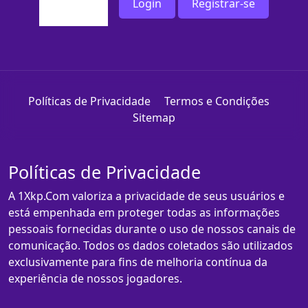
Login
Registrar-se
Políticas de Privacidade
Termos e Condições
Sitemap
Políticas de Privacidade
A 1Xkp.Com valoriza a privacidade de seus usuários e
está empenhada em proteger todas as informações
pessoais fornecidas durante o uso de nossos canais de
comunicação. Todos os dados coletados são utilizados
exclusivamente para fins de melhoria contínua da
experiência de nossos jogadores.