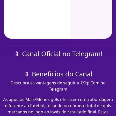
📱 Canal Oficial no Telegram!
📱 Benefícios do Canal
Descubra as vantagens de seguir a 1Xkp.Com no
Telegram
As apostas Mais/Menos gols oferecem uma abordagem
diferente ao futebol, focando no número total de gols
marcados no jogo ao invés do resultado final. Estas