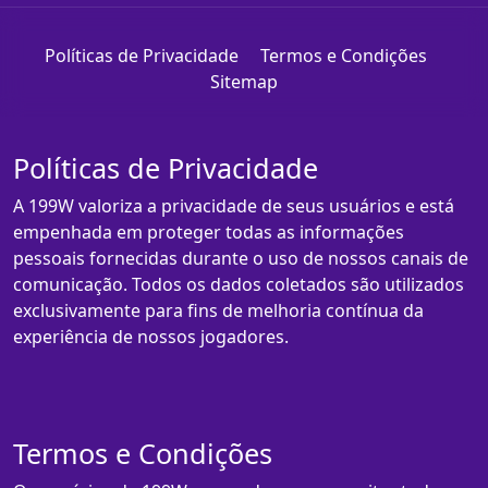
Políticas de Privacidade
Termos e Condições
Sitemap
Políticas de Privacidade
A 199W valoriza a privacidade de seus usuários e está
empenhada em proteger todas as informações
pessoais fornecidas durante o uso de nossos canais de
comunicação. Todos os dados coletados são utilizados
exclusivamente para fins de melhoria contínua da
experiência de nossos jogadores.
Termos e Condições