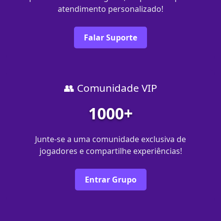
atendimento personalizado!
Falar Suporte
👥 Comunidade VIP
1000+
Junte-se a uma comunidade exclusiva de
jogadores e compartilhe experiências!
Entrar Grupo