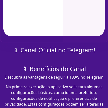
📱 Canal Oficial no Telegram!
📱 Benefícios do Canal
Descubra as vantagens de seguir a 199W no Telegram
Na primeira execução, o aplicativo solicitará algumas
configurações básicas, como idioma preferido,
configurações de notificação e preferências de
privacidade. Estas configurações podem ser alteradas