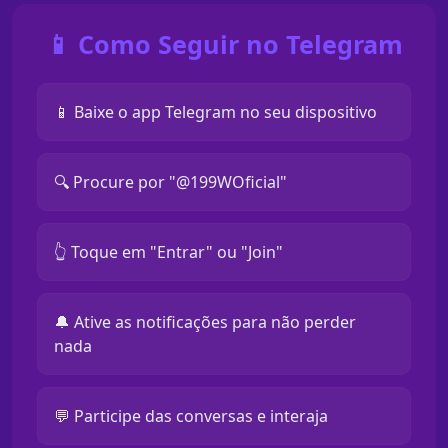
📱 Como Seguir no Telegram
📱 Baixe o app Telegram no seu dispositivo
🔍 Procure por "@199WOficial"
👆 Toque em "Entrar" ou "Join"
🔔 Ative as notificações para não perder
nada
💬 Participe das conversas e interaja