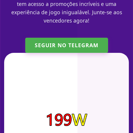
tem acesso a promoções incríveis e uma
experiência de jogo inigualável. Junte-se aos
vencedores agora!
SEGUIR NO TELEGRAM