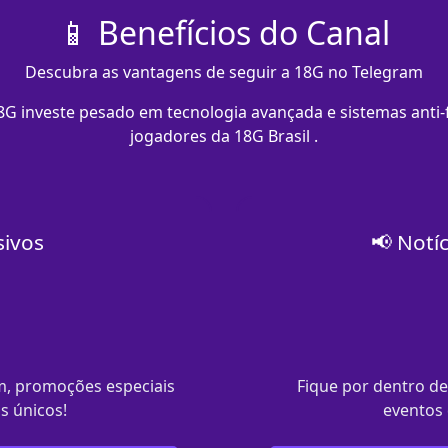
📱 Benefícios do Canal
Descubra as vantagens de seguir a 18G no Telegram
18G investe pesado em tecnologia avançada e sistemas anti
jogadores da 18G Brasil .
sivos
📢 Notí
m, promoções especiais
Fique por dentro d
s únicos!
eventos