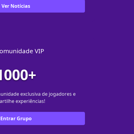
Ver Notícias
Comunidade VIP
1000+
unidade exclusiva de jogadores e
rtilhe experiências!
Entrar Grupo