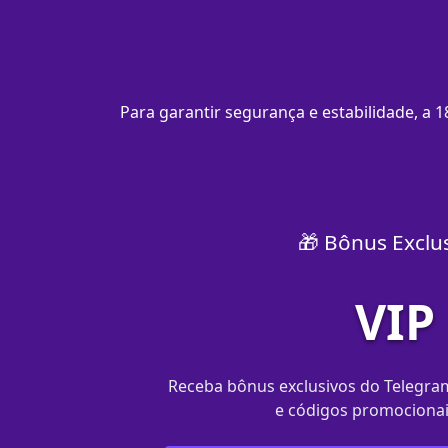
Para garantir segurança e estabilidade, a 
🎁 Bônus Exclu
VIP
Receba bônus exclusivos do Telegra
e códigos promocionai