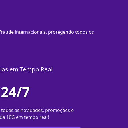
-fraude internacionais, protegendo todos os
cias em Tempo Real
24/7
e todas as novidades, promoções e
 da 18G em tempo real!