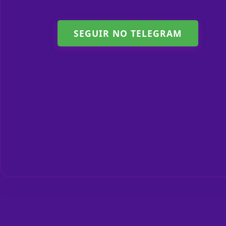
SEGUIR NO TELEGRAM