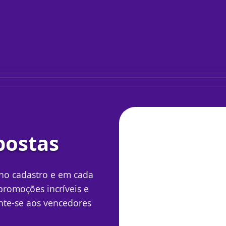
postas
no cadastro e em cada
promoções incríveis e
unte-se aos vencedores