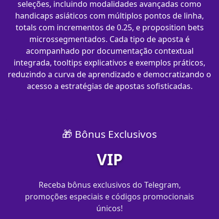
seleções, incluindo modalidades avançadas como
handicaps asiáticos com múltiplos pontos de linha,
totals com incrementos de 0.25, e proposition bets
microssegmentados. Cada tipo de aposta é
acompanhado por documentação contextual
integrada, tooltips explicativos e exemplos práticos,
reduzindo a curva de aprendizado e democratizando o
acesso a estratégias de apostas sofisticadas.
🎁 Bônus Exclusivos
VIP
Receba bônus exclusivos do Telegram,
promoções especiais e códigos promocionais
únicos!