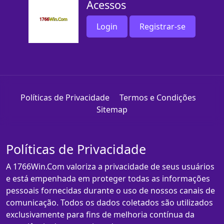
Acessos
Login
Registrar-se
Políticas de Privacidade
Termos e Condições
Sitemap
Políticas de Privacidade
A 1766Win.Com valoriza a privacidade de seus usuários
e está empenhada em proteger todas as informações
pessoais fornecidas durante o uso de nossos canais de
comunicação. Todos os dados coletados são utilizados
exclusivamente para fins de melhoria contínua da