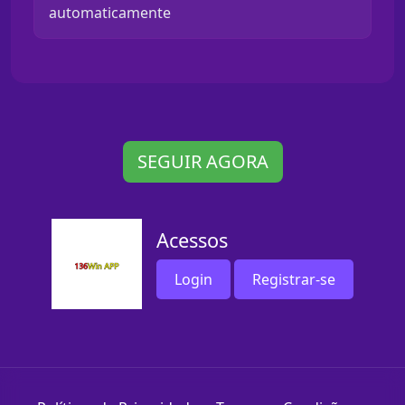
automaticamente
SEGUIR AGORA
Acessos
Login
Registrar-se