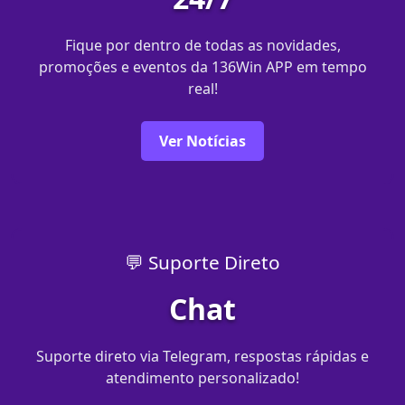
Fique por dentro de todas as novidades,
promoções e eventos da 136Win APP em tempo
real!
Ver Notícias
💬 Suporte Direto
Chat
Suporte direto via Telegram, respostas rápidas e
atendimento personalizado!