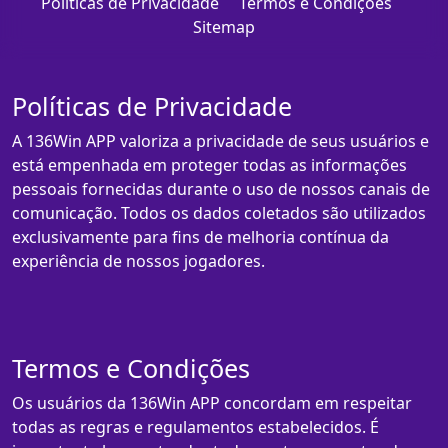
Políticas de Privacidade
Termos e Condições
Sitemap
Políticas de Privacidade
A 136Win APP valoriza a privacidade de seus usuários e
está empenhada em proteger todas as informações
pessoais fornecidas durante o uso de nossos canais de
comunicação. Todos os dados coletados são utilizados
exclusivamente para fins de melhoria contínua da
experiência de nossos jogadores.
Termos e Condições
Os usuários da 136Win APP concordam em respeitar
todas as regras e regulamentos estabelecidos. É