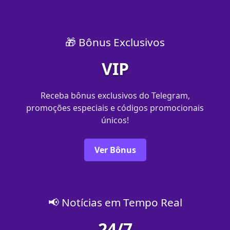
🎁 Bônus Exclusivos
VIP
Receba bônus exclusivos do Telegram,
promoções especiais e códigos promocionais
únicos!
Ver Bônus
📢 Notícias em Tempo Real
24/7