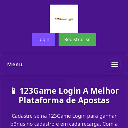
Login
Registrar-se
Menu
📱 123Game Login A Melhor
Plataforma de Apostas
Cadastre-se na 123Game Login para ganhar
bônus no cadastro e em cada recarga. Com a