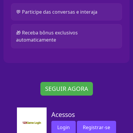
💬 Participe das conversas e interaja
🎁 Receba bônus exclusivos
automaticamente
SEGUIR AGORA
Acessos
Login
Registrar-se