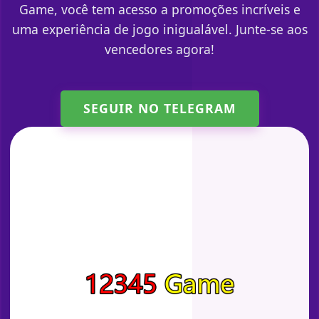
Game, você tem acesso a promoções incríveis e
uma experiência de jogo inigualável. Junte-se aos
vencedores agora!
SEGUIR NO TELEGRAM