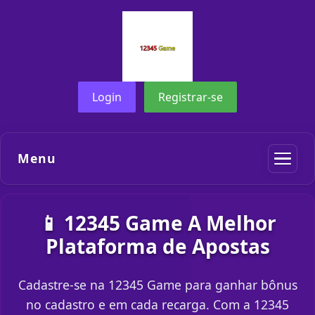
Login
Registrar-se
Menu
📱 12345 Game A Melhor
Plataforma de Apostas
Cadastre-se na 12345 Game para ganhar bônus
no cadastro e em cada recarga. Com a 12345