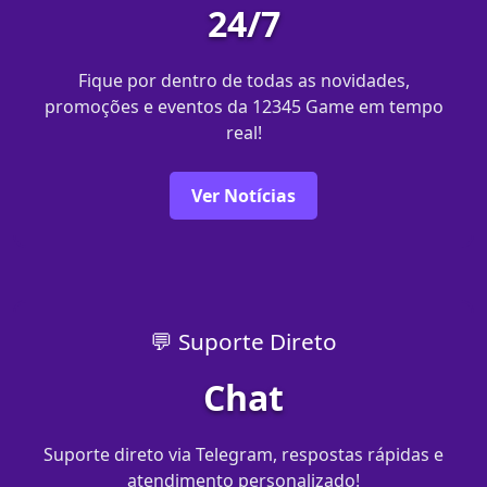
24/7
Fique por dentro de todas as novidades,
promoções e eventos da 12345 Game em tempo
real!
Ver Notícias
💬 Suporte Direto
Chat
Suporte direto via Telegram, respostas rápidas e
atendimento personalizado!