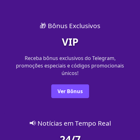
🎁 Bônus Exclusivos
VIP
Receba bônus exclusivos do Telegram,
promoções especiais e códigos promocionais
únicos!
Ver Bônus
📢 Notícias em Tempo Real
24/7