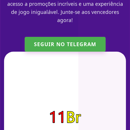
acesso a promoções incríveis e uma experiência
de jogo inigualável. Junte-se aos vencedores
agora!
SEGUIR NO TELEGRAM