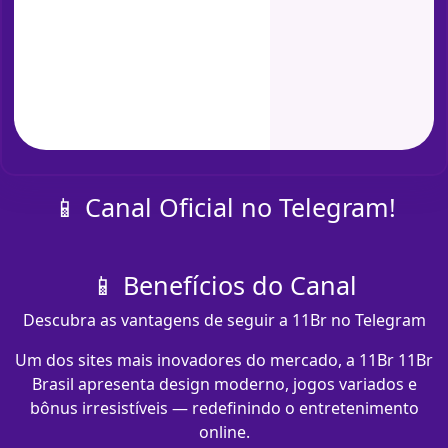
📱 Canal Oficial no Telegram!
📱 Benefícios do Canal
Descubra as vantagens de seguir a 11Br no Telegram
Um dos sites mais inovadores do mercado, a 11Br 11Br
Brasil apresenta design moderno, jogos variados e
bônus irresistíveis — redefinindo o entretenimento
online.