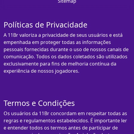
Sitemap
Políticas de Privacidade
A 11Br valoriza a privacidade de seus usuários e está
empenhada em proteger todas as informações
pessoais fornecidas durante o uso de nossos canais de
comunicação. Todos os dados coletados são utilizados
exclusivamente para fins de melhoria contínua da
experiência de nossos jogadores.
Termos e Condições
Os usuários da 11Br concordam em respeitar todas as
regras e regulamentos estabelecidos. É importante ler
e entender todos os termos antes de participar de