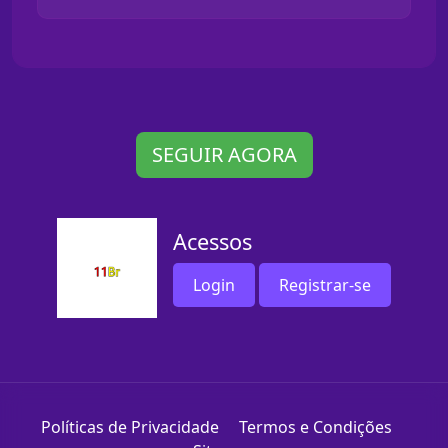
SEGUIR AGORA
Acessos
Login
Registrar-se
Políticas de Privacidade
Termos e Condições