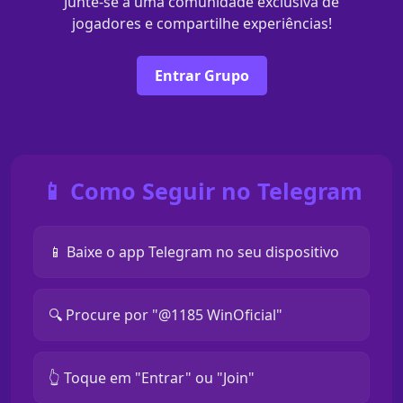
Junte-se a uma comunidade exclusiva de
jogadores e compartilhe experiências!
Entrar Grupo
📱 Como Seguir no Telegram
📱 Baixe o app Telegram no seu dispositivo
🔍 Procure por "@1185 WinOficial"
👆 Toque em "Entrar" ou "Join"