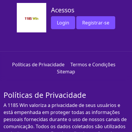
Acessos
Login
Registrar-se
Políticas de Privacidade
Termos e Condições
Sitemap
Políticas de Privacidade
A 1185 Win valoriza a privacidade de seus usuários e
está empenhada em proteger todas as informações
pessoais fornecidas durante o uso de nossos canais de
comunicação. Todos os dados coletados são utilizados