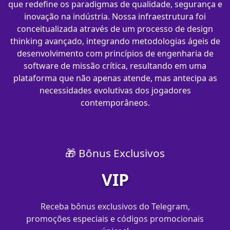
que redefine os paradigmas de qualidade, segurança e
inovação na indústria. Nossa infraestrutura foi
conceitualizada através de um processo de design
thinking avançado, integrando metodologias ágeis de
desenvolvimento com princípios de engenharia de
software de missão crítica, resultando em uma
plataforma que não apenas atende, mas antecipa as
necessidades evolutivas dos jogadores
contemporâneos.
🎁 Bônus Exclusivos
VIP
Receba bônus exclusivos do Telegram,
promoções especiais e códigos promocionais