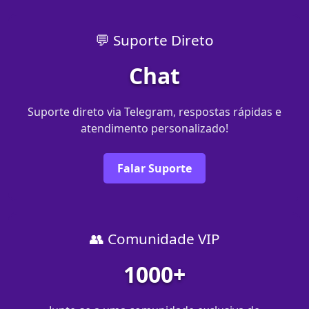
💬 Suporte Direto
Chat
Suporte direto via Telegram, respostas rápidas e
atendimento personalizado!
Falar Suporte
👥 Comunidade VIP
1000+