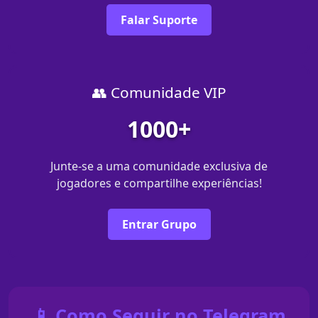
Falar Suporte
👥 Comunidade VIP
1000+
Junte-se a uma comunidade exclusiva de
jogadores e compartilhe experiências!
Entrar Grupo
📱 Como Seguir no Telegram