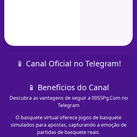
📱 Canal Oficial no Telegram!
📱 Benefícios do Canal
Descubra as vantagens de seguir a 0055Pg.Com no
Telegram
O basquete virtual oferece jogos de basquete
simulados para apostas, capturando a emoção de
partidas de basquete reais.