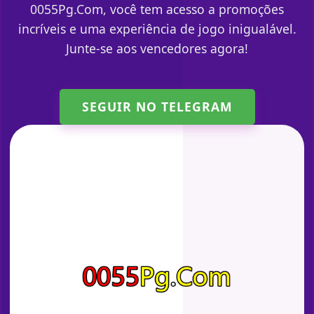
0055Pg.Com, você tem acesso a promoções
incríveis e uma experiência de jogo inigualável.
Junte-se aos vencedores agora!
SEGUIR NO TELEGRAM