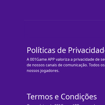
Políticas de Privacida
A 001Game APP valoriza a privacidade de s
de nossos canais de comunicação. Todos os 
nossos jogadores.
Termos e Condições