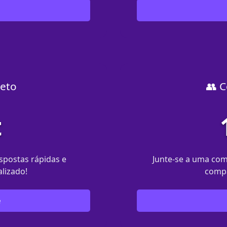
reto
👥 
t
espostas rápidas e
Junte-se a uma com
lizado!
compa
e