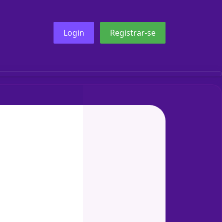
Login
Registrar-se