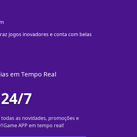
am
raz jogos inovadores e conta com belas
cias em Tempo Real
24/7
e todas as novidades, promoções e
01Game APP em tempo real!