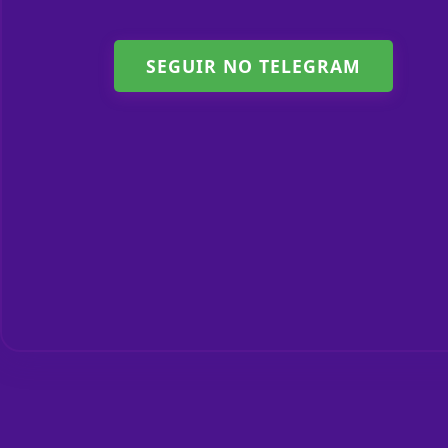
SEGUIR NO TELEGRAM