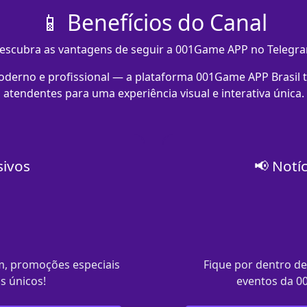
📱 Benefícios do Canal
escubra as vantagens de seguir a 001Game APP no Telegr
derno e profissional — a plataforma 001Game APP Brasil t
atendentes para uma experiência visual e interativa única.
sivos
📢 Notí
m, promoções especiais
Fique por dentro d
s únicos!
eventos da 0